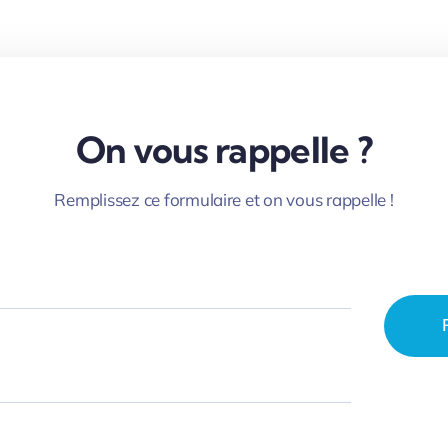
On vous rappelle ?
Remplissez ce formulaire et on vous rappelle !