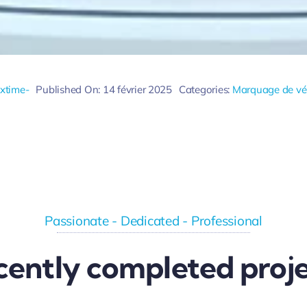
xtime-
Published On: 14 février 2025
Categories:
Marquage de vé
Passionate - Dedicated - Professional
cently completed proje