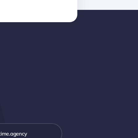
time.agency