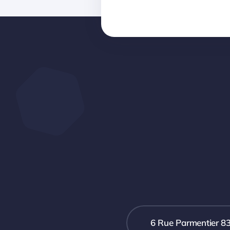
6 Rue Parmentier 8