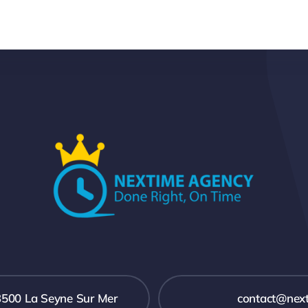
3500 La Seyne Sur Mer
contact@nex