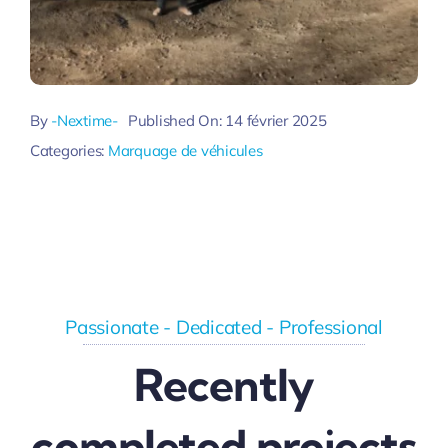
By
-Nextime-
Published On: 14 février 2025
Categories:
Marquage de véhicules
Passionate - Dedicated - Professional
Recently
completed projects