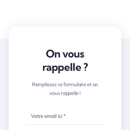
On vous
rappelle ?
Remplissez ce formulaire et on
vous rappelle !