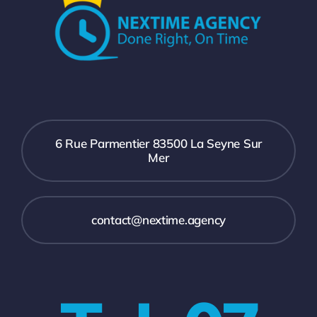
6 Rue Parmentier 83500 La Seyne Sur
Mer
contact@nextime.agency