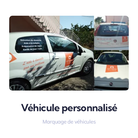
Véhicule personnalisé
Marquage de véhicules