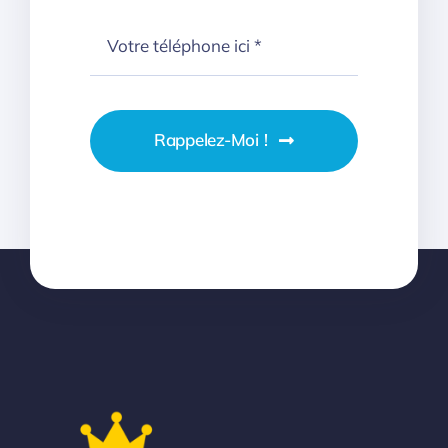
Rappelez-Moi !