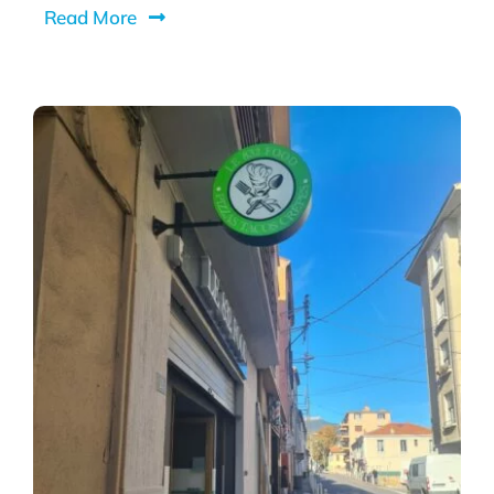
Read More