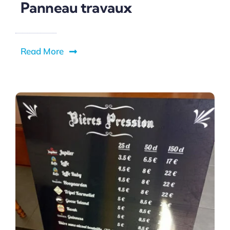
Panneau travaux
Read More