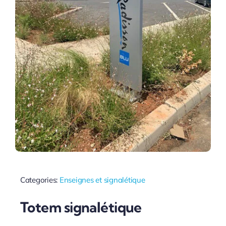
Categories:
Enseignes et signalétique
Totem signalétique