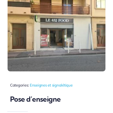
Categories:
Enseignes et signalétique
Pose d’enseigne