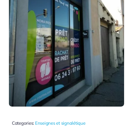
Categories:
Enseignes et signalétique