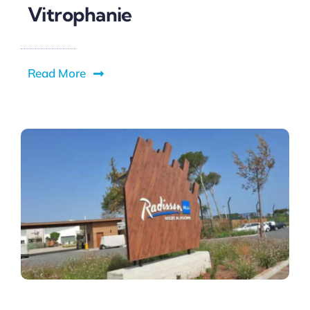
Vitrophanie
Read More