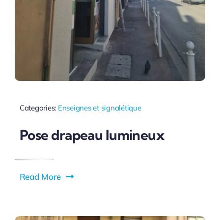
Categories:
Enseignes et signalétique
Pose drapeau lumineux
Read More