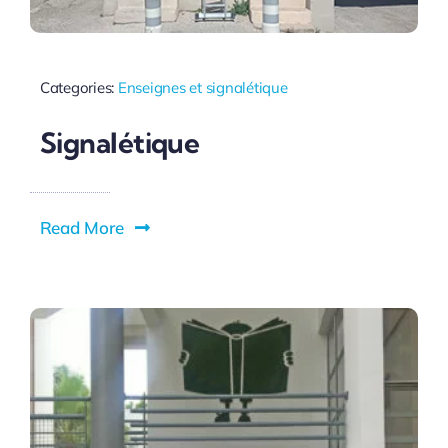
Categories:
Enseignes et signalétique
Signalétique
Read More