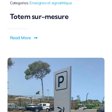
Categories:
Enseignes et signalétique
Totem sur-mesure
Read More