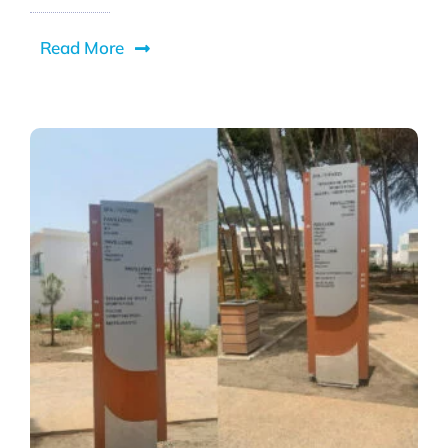
Read More