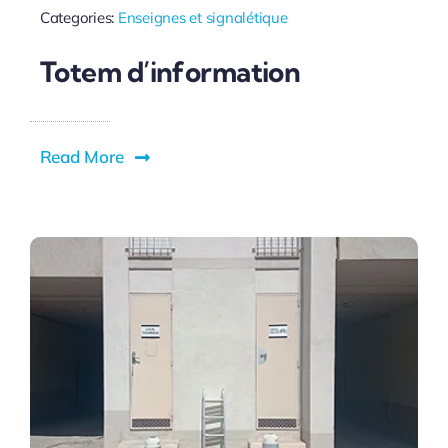
Categories:
Enseignes et signalétique
Totem d’information
Read More