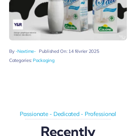
By
-Nextime-
Published On: 14 février 2025
Categories:
Packaging
Passionate - Dedicated - Professional
Recently