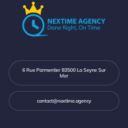
6 Rue Parmentier 83500 La Seyne Sur
Mer
contact@nextime.agency