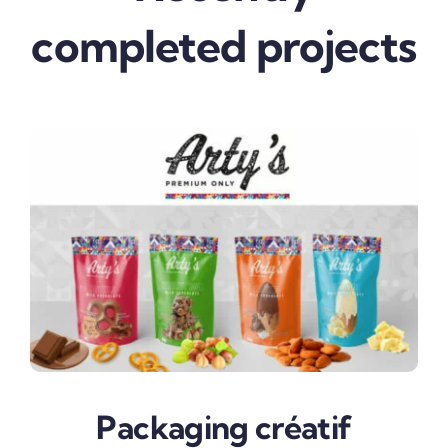
completed projects
Packaging créatif