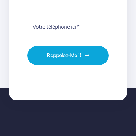
Rappelez-Moi !