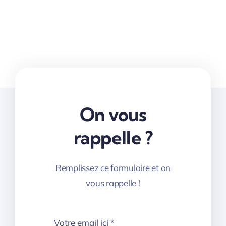
On vous
rappelle ?
Remplissez ce formulaire et on
vous rappelle !