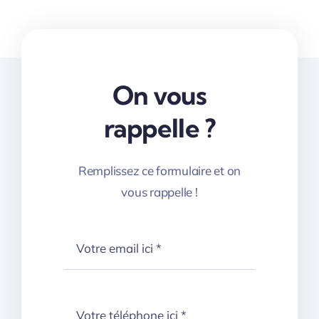
On vous
rappelle ?
Remplissez ce formulaire et on
vous rappelle !