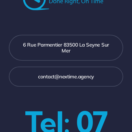
6 Rue Parmentier 83500 La Seyne Sur
Mer
contact@nextime.agency
Tel: 07