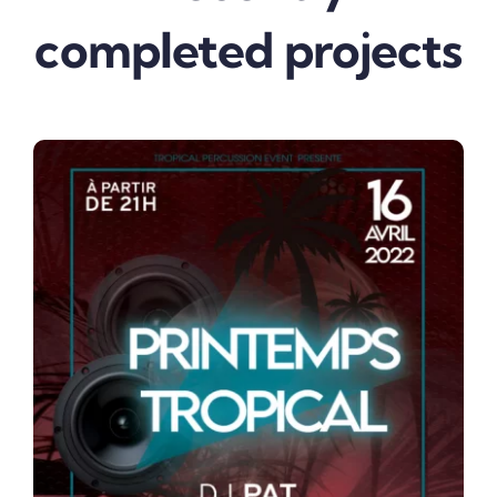
completed projects