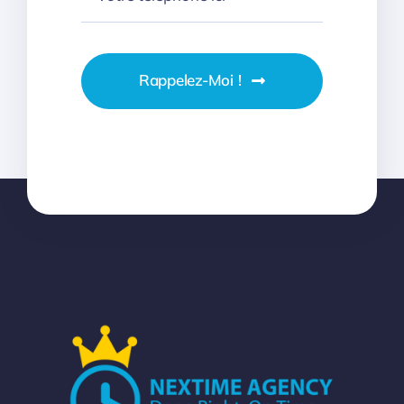
Rappelez-Moi !