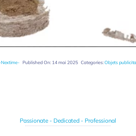
-Nextime-
Published On: 14 mai 2025
Categories:
Objets publicita
Passionate - Dedicated - Professional