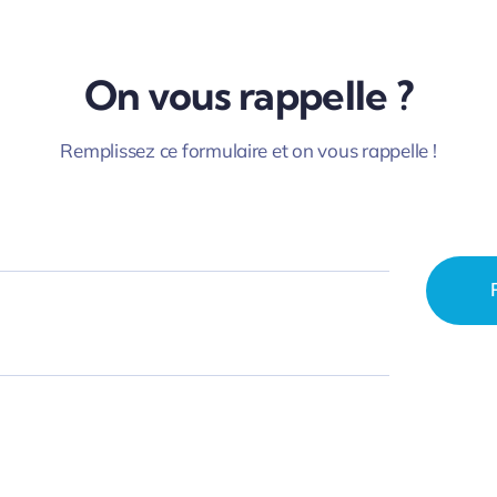
On vous rappelle ?
Remplissez ce formulaire et on vous rappelle !