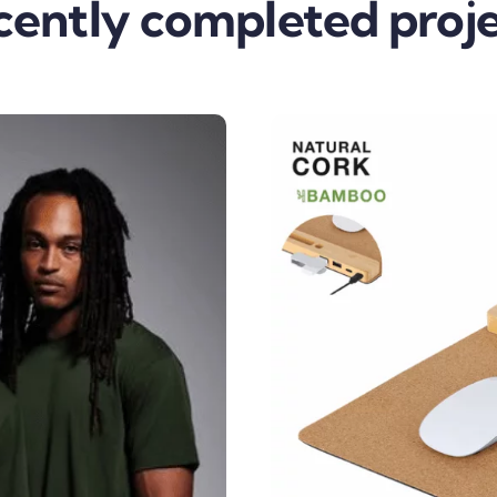
cently completed proje