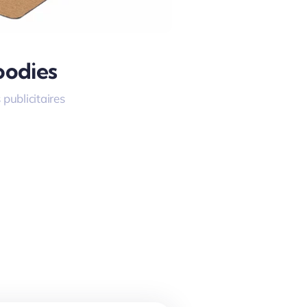
odies
 publicitaires