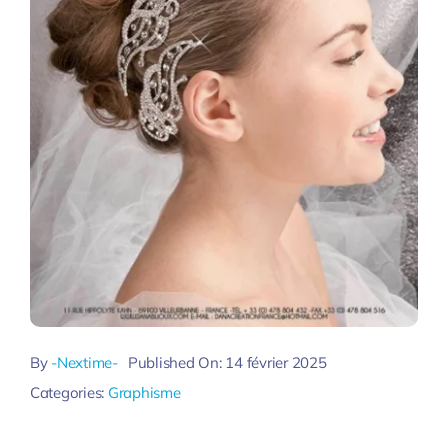
By
-Nextime-
Published On: 14 février 2025
Categories:
Graphisme