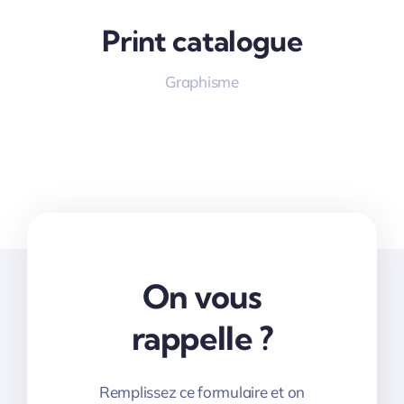
Print catalogue
Graphisme
On vous
rappelle ?
Remplissez ce formulaire et on