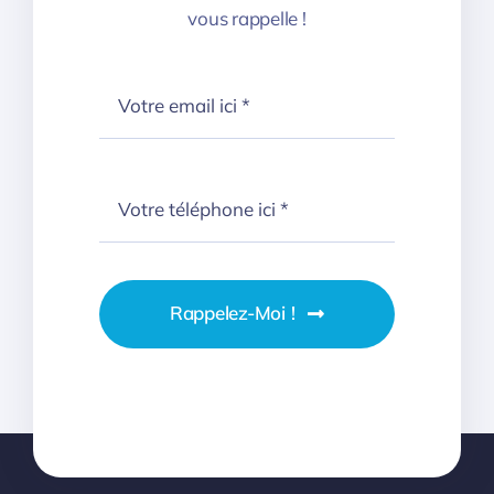
vous rappelle !
Rappelez-Moi !