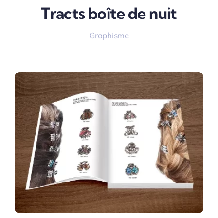
Tracts boîte de nuit
Graphisme