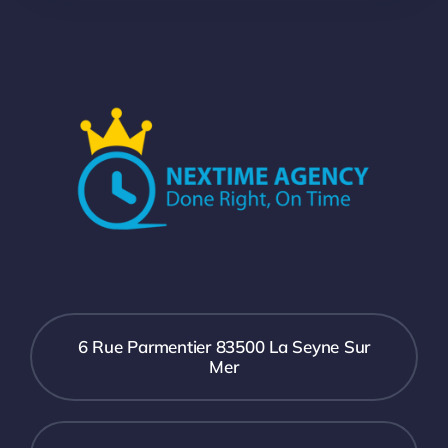
6 Rue Parmentier 83500 La Seyne Sur
Mer