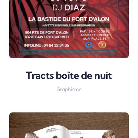
Tracts boîte de nuit
Graphisme