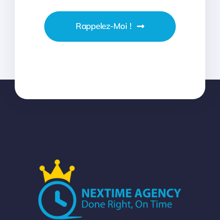
Rappelez-Moi !