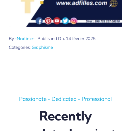
By
-Nextime-
Published On: 14 février 2025
Categories:
Graphisme
Passionate - Dedicated - Professional
Recently