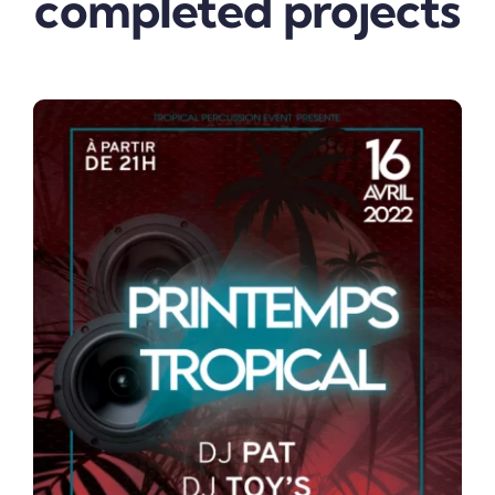
completed projects