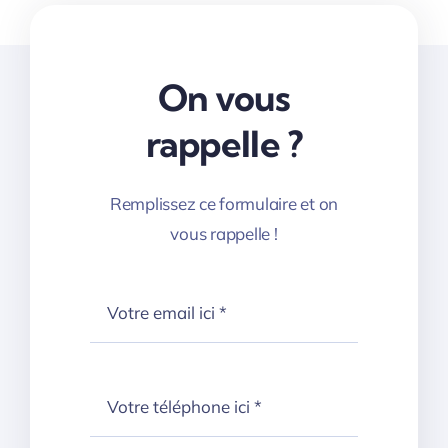
On vous
rappelle ?
Remplissez ce formulaire et on
vous rappelle !