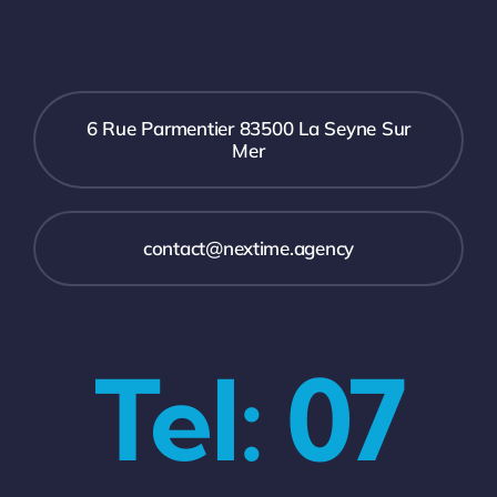
6 Rue Parmentier 83500 La Seyne Sur
Mer
contact@nextime.agency
Tel: 07