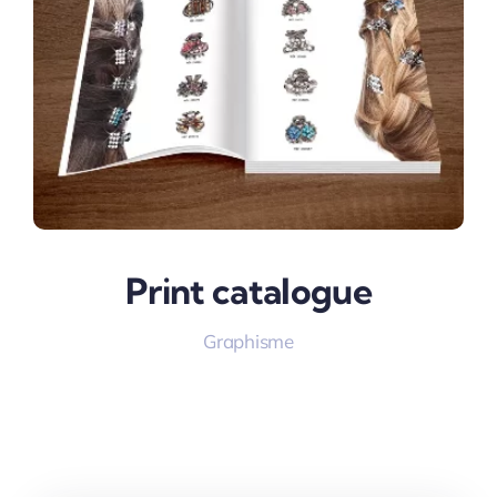
Print catalogue
Graphisme