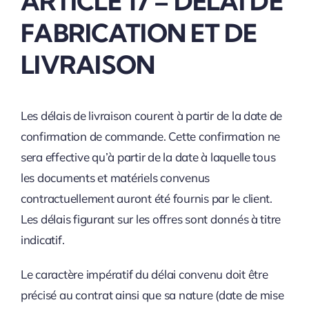
ARTICLE 17 – DÉLAI DE
FABRICATION ET DE
LIVRAISON
Les délais de livraison courent à partir de la date de
confirmation de commande. Cette confirmation ne
sera effective qu’à partir de la date à laquelle tous
les documents et matériels convenus
contractuellement auront été fournis par le client.
Les délais figurant sur les offres sont donnés à titre
indicatif.
Le caractère impératif du délai convenu doit être
précisé au contrat ainsi que sa nature (date de mise