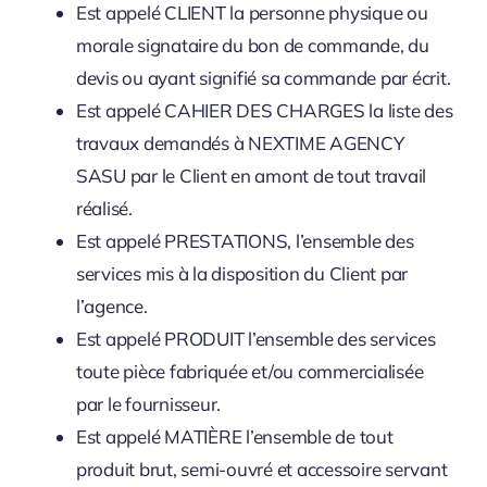
Est appelé CLIENT la personne physique ou
morale signataire du bon de commande, du
devis ou ayant signifié sa commande par écrit.
Est appelé CAHIER DES CHARGES la liste des
travaux demandés à NEXTIME AGENCY
SASU par le Client en amont de tout travail
réalisé.
Est appelé PRESTATIONS, l’ensemble des
services mis à la disposition du Client par
l’agence.
Est appelé PRODUIT l’ensemble des services
toute pièce fabriquée et/ou commercialisée
par le fournisseur.
Est appelé MATIÈRE l’ensemble de tout
produit brut, semi-ouvré et accessoire servant