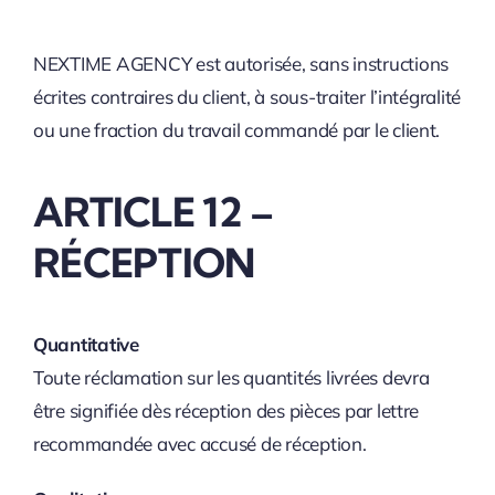
NEXTIME AGENCY est autorisée, sans instructions
écrites contraires du client, à sous-traiter l’intégralité
ou une fraction du travail commandé par le client.
ARTICLE 12 –
RÉCEPTION
Quantitative
Toute réclamation sur les quantités livrées devra
être signifiée dès réception des pièces par lettre
recommandée avec accusé de réception.