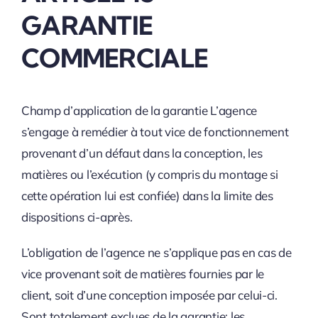
GARANTIE
COMMERCIALE
Champ d’application de la garantie L’agence
s’engage à remédier à tout vice de fonctionnement
provenant d’un défaut dans la conception, les
matières ou l’exécution (y compris du montage si
cette opération lui est confiée) dans la limite des
dispositions ci-après.
L’obligation de l’agence ne s’applique pas en cas de
vice provenant soit de matières fournies par le
client, soit d’une conception imposée par celui-ci.
Sont totalement exclues de la garantie: les