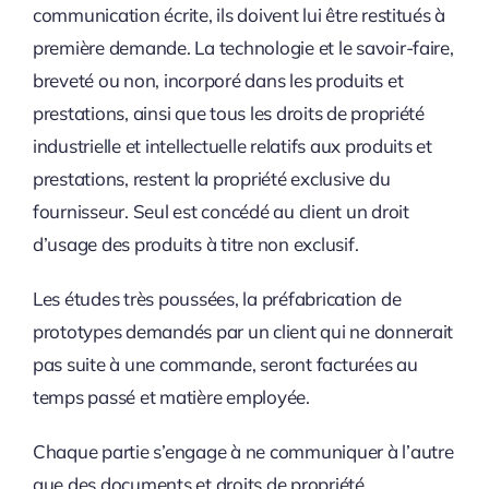
communication écrite, ils doivent lui être restitués à
première demande. La technologie et le savoir-faire,
breveté ou non, incorporé dans les produits et
prestations, ainsi que tous les droits de propriété
industrielle et intellectuelle relatifs aux produits et
prestations, restent la propriété exclusive du
fournisseur. Seul est concédé au client un droit
d’usage des produits à titre non exclusif.
Les études très poussées, la préfabrication de
prototypes demandés par un client qui ne donnerait
pas suite à une commande, seront facturées au
temps passé et matière employée.
Chaque partie s’engage à ne communiquer à l’autre
que des documents et droits de propriété