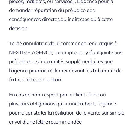
pièces, matières, ou services.). L’agence pourra
demander réparation du préjudice des
conséquences directes ou indirectes du à cette
décision.
Toute annulation de la commande rend acquis à
NEXTIME AGENCY, l’acompte qui y était joint sans
préjudice des indemnités supplémentaires que
l’agence pourrait réclamer devant les tribunaux du
fait de cette annulation.
En cas de non-respect par le client d’une ou
plusieurs obligations qui lui incombent, l’agence
pourra constater la résiliation de la vente sur simple
envoi d’une lettre recommandée