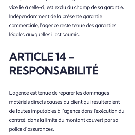
vice lié à celle-ci, est exclu du champ de sa garantie.
Indépendamment de la présente garantie
commerciale, l’agence reste tenue des garanties
légales auxquelles il est soumis.
ARTICLE 14 –
RESPONSABILITÉ
L’agence est tenue de réparer les dommages
matériels directs causés au client qui résulteraient
de fautes imputables à l’agence dans l’exécution du
contrat, dans la limite du montant couvert par sa
police d’assurances.