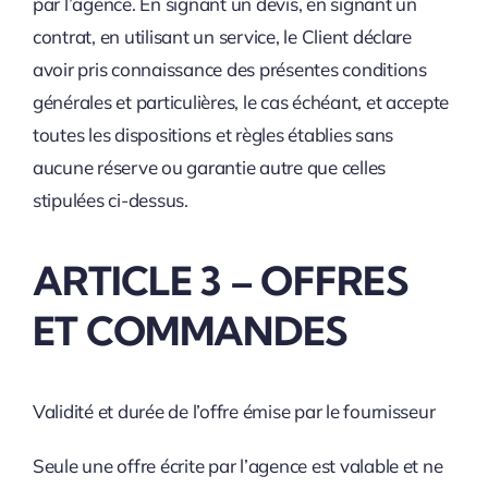
par l’agence. En signant un devis, en signant un
contrat, en utilisant un service, le Client déclare
avoir pris connaissance des présentes conditions
générales et particulières, le cas échéant, et accepte
toutes les dispositions et règles établies sans
aucune réserve ou garantie autre que celles
stipulées ci-dessus.
ARTICLE 3 – OFFRES
ET COMMANDES
Validité et durée de l’offre émise par le fournisseur
Seule une offre écrite par l’agence est valable et ne