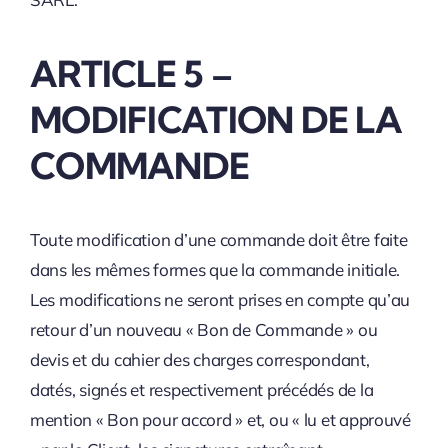
ARTICLE 5 –
MODIFICATION DE LA
COMMANDE
Toute modification d’une commande doit être faite
dans les mêmes formes que la commande initiale.
Les modifications ne seront prises en compte qu’au
retour d’un nouveau « Bon de Commande » ou
devis et du cahier des charges correspondant,
datés, signés et respectivement précédés de la
mention « Bon pour accord » et, ou « lu et approuvé