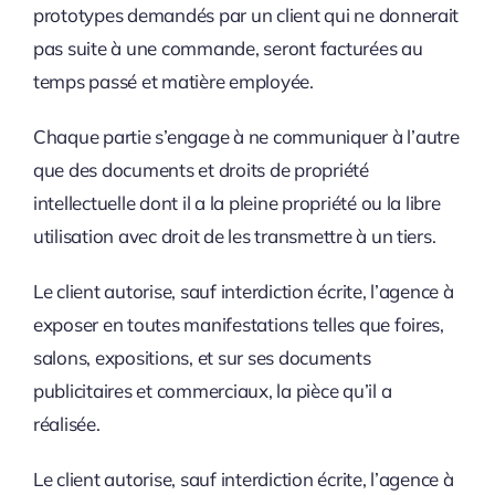
prototypes demandés par un client qui ne donnerait
pas suite à une commande, seront facturées au
temps passé et matière employée.
Chaque partie s’engage à ne communiquer à l’autre
que des documents et droits de propriété
intellectuelle dont il a la pleine propriété ou la libre
utilisation avec droit de les transmettre à un tiers.
Le client autorise, sauf interdiction écrite, l’agence à
exposer en toutes manifestations telles que foires,
salons, expositions, et sur ses documents
publicitaires et commerciaux, la pièce qu’il a
réalisée.
Le client autorise, sauf interdiction écrite, l’agence à