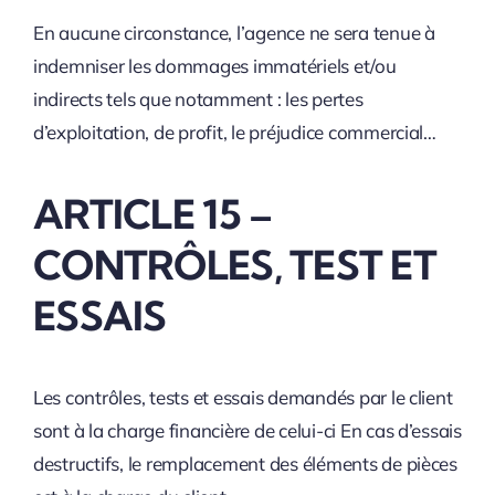
En aucune circonstance, l’agence ne sera tenue à
indemniser les dommages immatériels et/ou
indirects tels que notamment : les pertes
d’exploitation, de profit, le préjudice commercial…
ARTICLE 15 –
CONTRÔLES, TEST ET
ESSAIS
Les contrôles, tests et essais demandés par le client
sont à la charge financière de celui-ci En cas d’essais
destructifs, le remplacement des éléments de pièces