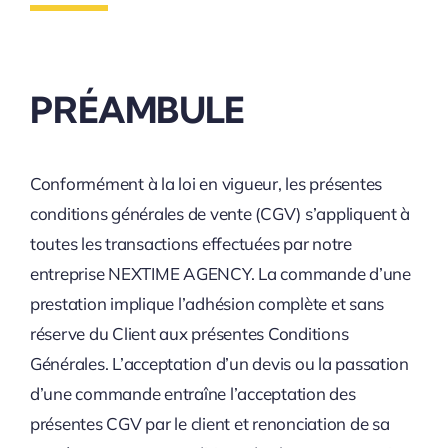
PRÉAMBULE
Conformément à la loi en vigueur, les présentes
conditions générales de vente (CGV) s’appliquent à
toutes les transactions effectuées par notre
entreprise NEXTIME AGENCY. La commande d’une
prestation implique l’adhésion complète et sans
réserve du Client aux présentes Conditions
Générales. L’acceptation d’un devis ou la passation
d’une commande entraîne l’acceptation des
présentes CGV par le client et renonciation de sa