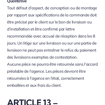
Qualitative
Tout défaut d’aspect, de conception ou de montage
par rapport aux spécifications de la commande doit
être précisé par le client sur le bon de livraison ou
d’installation et être confirmé par lettre
recommandée avec accusé de réception dans les 8
jours. Un litige sur une livraison ou sur une partie de
livraison ne peut pas entraîner le refus du paiement
des livraisons exemptes de contestation.
Aucune pièce ne pourra être retournée sans l’accord
préalable de l’agence. Les pièces devront être
retournées à l’agence en l’état, correctement
emballées et aux frais du client.
ARTICLE 13 –