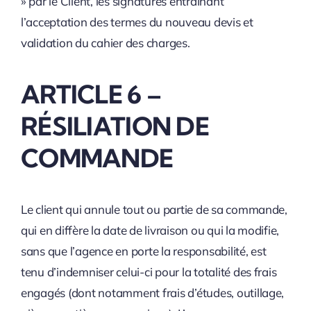
» par le Client, les signatures entraînant
l’acceptation des termes du nouveau devis et
validation du cahier des charges.
ARTICLE 6 –
RÉSILIATION DE
COMMANDE
Le client qui annule tout ou partie de sa commande,
qui en diffère la date de livraison ou qui la modifie,
sans que l’agence en porte la responsabilité, est
tenu d’indemniser celui-ci pour la totalité des frais
engagés (dont notamment frais d’études, outillage,