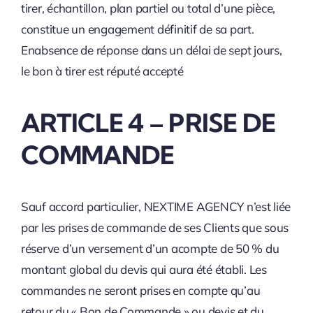
tirer, échantillon, plan partiel ou total d’une pièce,
constitue un engagement définitif de sa part.
Enabsence de réponse dans un délai de sept jours,
le bon à tirer est réputé accepté
ARTICLE 4 – PRISE DE
COMMANDE
Sauf accord particulier, NEXTIME AGENCY n’est liée
par les prises de commande de ses Clients que sous
réserve d’un versement d’un acompte de 50 % du
montant global du devis qui aura été établi. Les
commandes ne seront prises en compte qu’au
retour du « Bon de Commande » ou devis et du