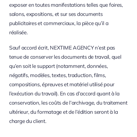
exposer en toutes manifestations telles que foires,
salons, expositions, et sur ses documents
publicitaires et commerciaux, la pièce qu’il a
réalisée.
Sauf accord écrit, NEXTIME AGENCY n’est pas
tenue de conserver les documents de travail, quel
qu’en soit le support (notamment, données,
négatifs, modèles, textes, traduction, films,
compositions, épreuves et matériel utilisé pour
l’exécution du travail). En cas d’accord quant à la
conservation, les coûts de l’archivage, du traitement
ultérieur, du formatage et de l’édition seront à la
charge du client.