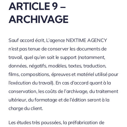
ARTICLE 9 –
ARCHIVAGE
Sauf accord écrit, L’agence NEXTIME AGENCY
n’est pas tenue de conserver les documents de
travail, quel qu’en soit le support (notamment,
données, négatifs, modèles, textes, traduction,
films, compositions, épreuves et matériel utilisé pour
l’exécution du travail). En cas d’accord quant à la
conservation, les coûts de l’archivage, du traitement
ultérieur, du formatage et de l’édition seront à la
charge du client.
Les études très poussées, la préfabrication de