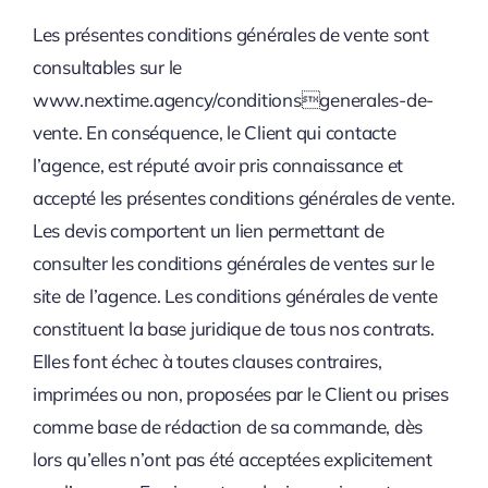
Les présentes conditions générales de vente sont
consultables sur le
www.nextime.agency/conditionsgenerales-de-
vente. En conséquence, le Client qui contacte
l’agence, est réputé avoir pris connaissance et
accepté les présentes conditions générales de vente.
Les devis comportent un lien permettant de
consulter les conditions générales de ventes sur le
site de l’agence. Les conditions générales de vente
constituent la base juridique de tous nos contrats.
Elles font échec à toutes clauses contraires,
imprimées ou non, proposées par le Client ou prises
comme base de rédaction de sa commande, dès
lors qu’elles n’ont pas été acceptées explicitement