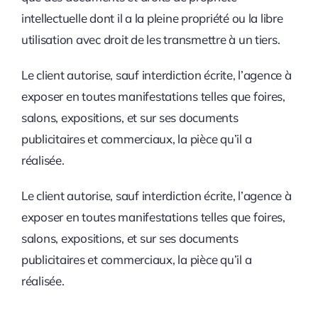
intellectuelle dont il a la pleine propriété ou la libre
utilisation avec droit de les transmettre à un tiers.
Le client autorise, sauf interdiction écrite, l’agence à
exposer en toutes manifestations telles que foires,
salons, expositions, et sur ses documents
publicitaires et commerciaux, la pièce qu’il a
réalisée.
Le client autorise, sauf interdiction écrite, l’agence à
exposer en toutes manifestations telles que foires,
salons, expositions, et sur ses documents
publicitaires et commerciaux, la pièce qu’il a
réalisée.