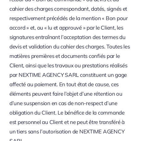
cahier des charges correspondant, datés, signés et
respectivement précédés de la mention « Bon pour
accord » et, ou « lu et approuvé » par le Client, les
signatures entraînant l’acceptation des termes du
devis et validation du cahier des charges. Toutes les
matières premières et documents confiés par le
Client, ainsi que les travaux ou prestations réalisés
par NEXTIME AGENCY SARL constituent un gage
affecté au paiement. En tout état de cause, ces
éléments peuvent faire l’objet d’une rétention ou
d’une suspension en cas de non-respect d’une
obligation du Client. Le bénéfice de la commande
est personnel au Client et ne peut être transféré à
un tiers sans l’autorisation de NEXTIME AGENCY
SARL.