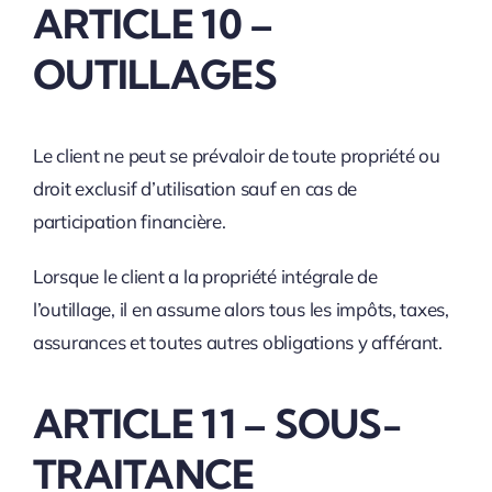
ARTICLE 10 –
OUTILLAGES
Le client ne peut se prévaloir de toute propriété ou
droit exclusif d’utilisation sauf en cas de
participation financière.
Lorsque le client a la propriété intégrale de
l’outillage, il en assume alors tous les impôts, taxes,
assurances et toutes autres obligations y afférant.
ARTICLE 11 – SOUS-
TRAITANCE