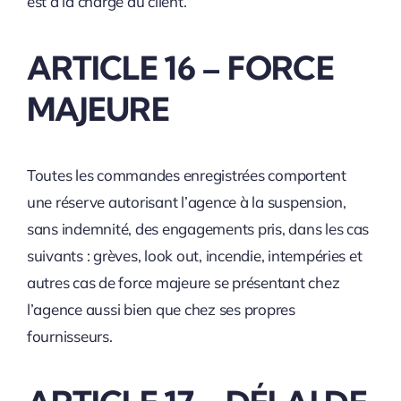
est à la charge du client.
ARTICLE 16 – FORCE
MAJEURE
Toutes les commandes enregistrées comportent
une réserve autorisant l’agence à la suspension,
sans indemnité, des engagements pris, dans les cas
suivants : grèves, look out, incendie, intempéries et
autres cas de force majeure se présentant chez
l’agence aussi bien que chez ses propres
fournisseurs.