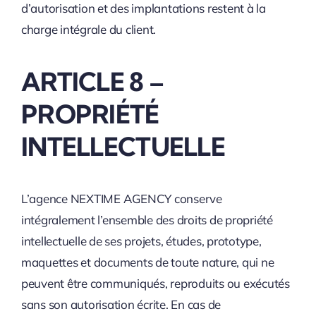
d’autorisation et des implantations restent à la
charge intégrale du client.
ARTICLE 8 –
PROPRIÉTÉ
INTELLECTUELLE
L’agence NEXTIME AGENCY conserve
intégralement l’ensemble des droits de propriété
intellectuelle de ses projets, études, prototype,
maquettes et documents de toute nature, qui ne
peuvent être communiqués, reproduits ou exécutés
sans son autorisation écrite. En cas de