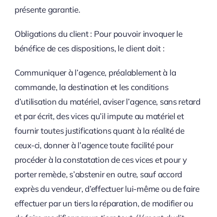
présente garantie.
Obligations du client : Pour pouvoir invoquer le
bénéfice de ces dispositions, le client doit :
Communiquer à l’agence, préalablement à la
commande, la destination et les conditions
d’utilisation du matériel, aviser l’agence, sans retard
et par écrit, des vices qu’il impute au matériel et
fournir toutes justifications quant à la réalité de
ceux-ci, donner à l’agence toute facilité pour
procéder à la constatation de ces vices et pour y
porter remède, s’abstenir en outre, sauf accord
exprès du vendeur, d’effectuer lui-même ou de faire
effectuer par un tiers la réparation, de modifier ou