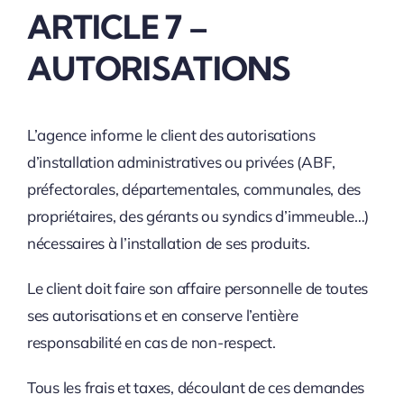
ARTICLE 7 –
AUTORISATIONS
L’agence informe le client des autorisations
d’installation administratives ou privées (ABF,
préfectorales, départementales, communales, des
propriétaires, des gérants ou syndics d’immeuble…)
nécessaires à l’installation de ses produits.
Le client doit faire son affaire personnelle de toutes
ses autorisations et en conserve l’entière
responsabilité en cas de non-respect.
Tous les frais et taxes, découlant de ces demandes