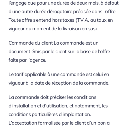
l’engage que pour une durée de deux mois, à défaut
d‘une autre durée dérogatoire précisée dans l’offre.
Toute offre s’entend hors taxes (T.V.A. au taux en
vigueur au moment de la livraison en sus).
Commande du client La commande est un
document émis par le client sur la base de l’offre
faite par l’agence.
Le tarif applicable à une commande est celui en
vigueur à la date de réception de la commande.
La commande doit préciser les conditions
d’installation et d’utilisation, et notamment, les
conditions particulières d’implantation.
L’acceptation formalisée par le client d’un bon à