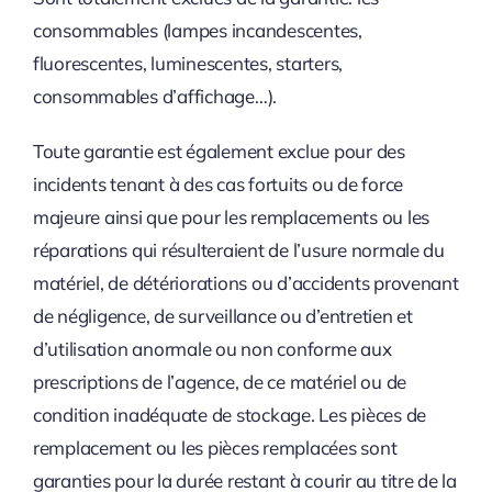
consommables (lampes incandescentes,
fluorescentes, luminescentes, starters,
consommables d’affichage…).
Toute garantie est également exclue pour des
incidents tenant à des cas fortuits ou de force
majeure ainsi que pour les remplacements ou les
réparations qui résulteraient de l’usure normale du
matériel, de détériorations ou d’accidents provenant
de négligence, de surveillance ou d’entretien et
d’utilisation anormale ou non conforme aux
prescriptions de l’agence, de ce matériel ou de
condition inadéquate de stockage. Les pièces de
remplacement ou les pièces remplacées sont
garanties pour la durée restant à courir au titre de la