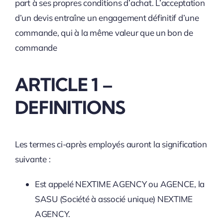
part à ses propres conditions d’achat. L’acceptation
d’un devis entraîne un engagement définitif d’une
commande, qui à la même valeur que un bon de
commande
ARTICLE 1 –
DEFINITIONS
Les termes ci-après employés auront la signification
suivante :
Est appelé NEXTIME AGENCY ou AGENCE, la
SASU (Société à associé unique) NEXTIME
AGENCY.