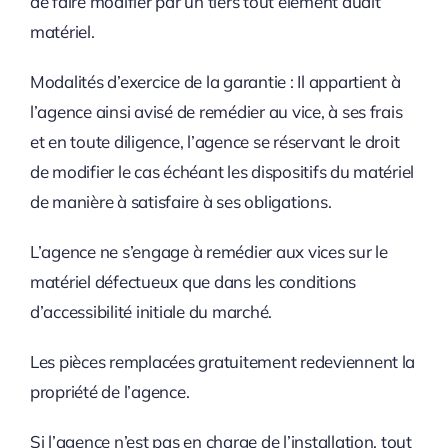
de faire modifier par un tiers tout élément dudit
matériel.
Modalités d’exercice de la garantie : Il appartient à
l’agence ainsi avisé de remédier au vice, à ses frais
et en toute diligence, l’agence se réservant le droit
de modifier le cas échéant les dispositifs du matériel
de manière à satisfaire à ses obligations.
L’agence ne s’engage à remédier aux vices sur le
matériel défectueux que dans les conditions
d’accessibilité initiale du marché.
Les pièces remplacées gratuitement redeviennent la
propriété de l’agence.
Si l’agence n’est pas en charge de l’installation, tout