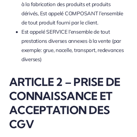
à la fabrication des produits et produits
dérivés, Est appelé COMPOSANT l’ensemble
de tout produit fourni par le client.
Est appelé SERVICE l’ensemble de tout
prestations diverses annexes à la vente (par
exemple: grue, nacelle, transport, redevances
diverses)
ARTICLE 2 – PRISE DE
CONNAISSANCE ET
ACCEPTATION DES
CGV